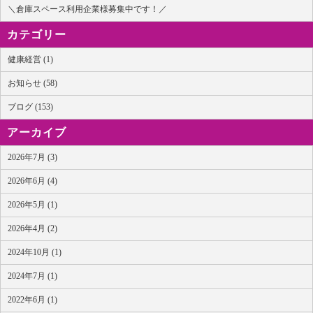
＼倉庫スペース利用企業様募集中です！／
カテゴリー
健康経営 (1)
お知らせ (58)
ブログ (153)
アーカイブ
2026年7月 (3)
2026年6月 (4)
2026年5月 (1)
2026年4月 (2)
2024年10月 (1)
2024年7月 (1)
2022年6月 (1)