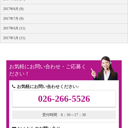
2017年8月 (9)
2017年7月 (9)
2017年6月 (11)
2017年5月 (11)
お気軽にお問い合わせ・ご応募く
ださい！
お気軽にお問い合わせください♪
026-266-5526
受付時間 8：30～17：30