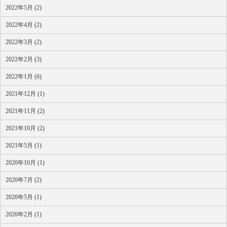
2022年5月 (2)
2022年4月 (2)
2022年3月 (2)
2022年2月 (3)
2022年1月 (6)
2021年12月 (1)
2021年11月 (2)
2021年10月 (2)
2021年5月 (1)
2020年10月 (1)
2020年7月 (2)
2020年5月 (1)
2020年2月 (1)