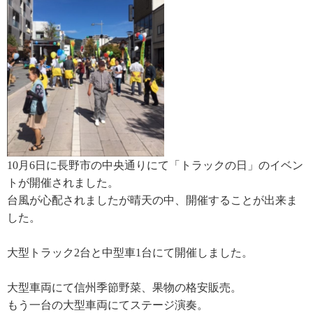
10月6日に長野市の中央通りにて「トラックの日」のイベン
トが開催されました。
台風が心配されましたが晴天の中、開催することが出来ま
した。
大型トラック2台と中型車1台にて開催しました。
大型車両にて信州季節野菜、果物の格安販売。
もう一台の大型車両にてステージ演奏。