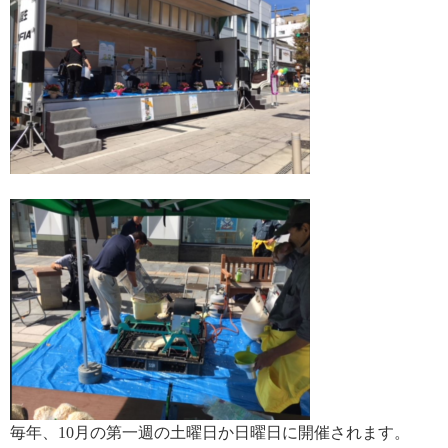
毎年、10月の第一週の土曜日か日曜日に開催されます。