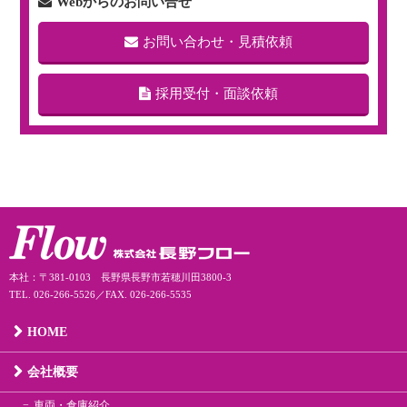
Webからのお問い合せ
お問い合わせ・見積依頼
採用受付・面談依頼
本社：〒381-0103 長野県長野市若穂川田3800-3
TEL. 026-266-5526／FAX. 026-266-5535
HOME
会社概要
車両・倉庫紹介