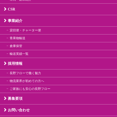
CSR
事業紹介
貸切便・チャーター便
青果物輸送
倉庫保管
輸送実績一覧
採用情報
長野フローで働く魅力
物流業界が初めての方へ
ご家族にも安心の長野フロー
募集要項
お問い合わせ