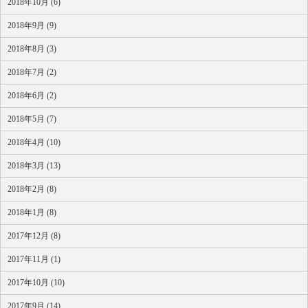
2018年10月 (6)
2018年9月 (9)
2018年8月 (3)
2018年7月 (2)
2018年6月 (2)
2018年5月 (7)
2018年4月 (10)
2018年3月 (13)
2018年2月 (8)
2018年1月 (8)
2017年12月 (8)
2017年11月 (1)
2017年10月 (10)
2017年9月 (14)