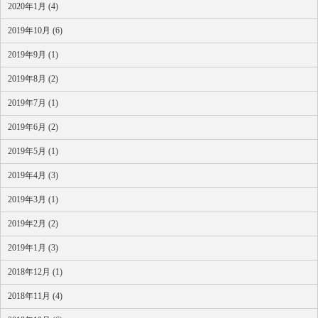
2020年1月 (4)
2019年10月 (6)
2019年9月 (1)
2019年8月 (2)
2019年7月 (1)
2019年6月 (2)
2019年5月 (1)
2019年4月 (3)
2019年3月 (1)
2019年2月 (2)
2019年1月 (3)
2018年12月 (1)
2018年11月 (4)