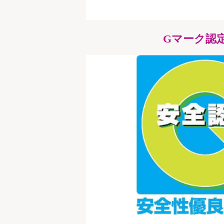
Gマーク認