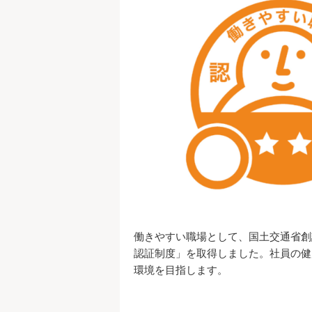
働きやすい職場として、国土交通省創
認証制度」を取得しました。社員の健
環境を目指します。