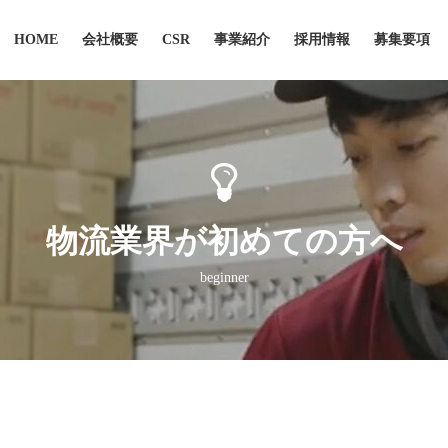
HOME
会社概要
CSR
事業紹介
採用情報
募集要項
物流業界が初めての方へ
beginner