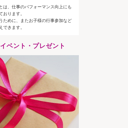
とは、仕事のパフォーマンス向上にも
ております。
うために、またお子様の行事参加など
えできます。
内イベント・プレゼント