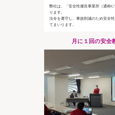
弊社は、「安全性優良事業所（通称G
ります。
法令を遵守し、事故削減のため安全性
てまいります。
月に１回の安全