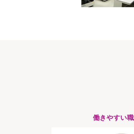
働きやすい職