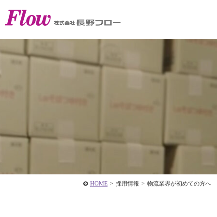
HOME
>
採用情報
>
物流業界が初めての方へ