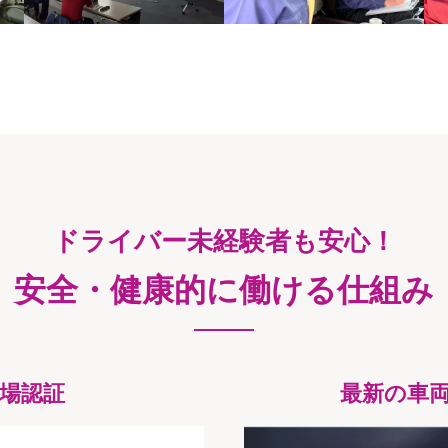
ドライバー未経験者も安心！
安全・健康的に働ける仕組み
場認証
最新の車