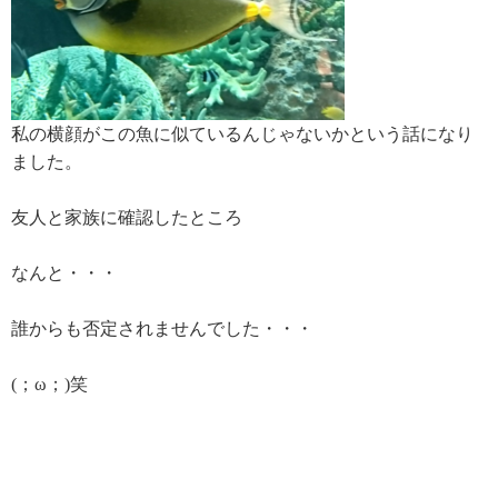
私の横顔がこの魚に似ているんじゃないかという話になり
ました。
友人と家族に確認したところ
なんと・・・
誰からも否定されませんでした・・・
(；ω；)笑