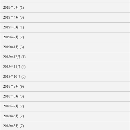
2019年5月 (1)
2019年4月 (3)
2019年3月 (1)
2019年2月 (2)
2019年1月 (3)
2018年12月 (1)
2018年11月 (4)
2018年10月 (6)
2018年9月 (9)
2018年8月 (3)
2018年7月 (2)
2018年6月 (2)
2018年5月 (7)