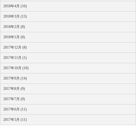
2018年4月 (10)
2018年3月 (13)
2018年2月 (8)
2018年1月 (8)
2017年12月 (8)
2017年11月 (1)
2017年10月 (10)
2017年9月 (14)
2017年8月 (9)
2017年7月 (9)
2017年6月 (11)
2017年5月 (11)