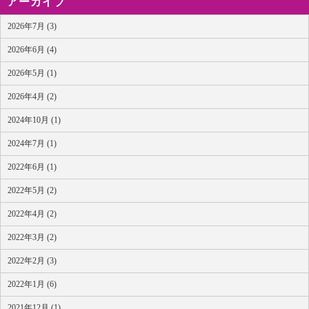
アーカイブ
2026年7月 (3)
2026年6月 (4)
2026年5月 (1)
2026年4月 (2)
2024年10月 (1)
2024年7月 (1)
2022年6月 (1)
2022年5月 (2)
2022年4月 (2)
2022年3月 (2)
2022年2月 (3)
2022年1月 (6)
2021年12月 (1)