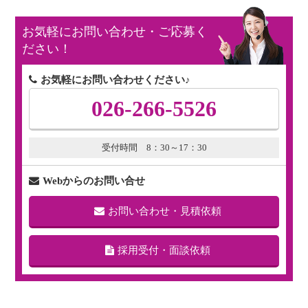
お気軽にお問い合わせ・ご応募く
ださい！
お気軽にお問い合わせください♪
026-266-5526
受付時間 8：30～17：30
Webからのお問い合せ
お問い合わせ・見積依頼
採用受付・面談依頼