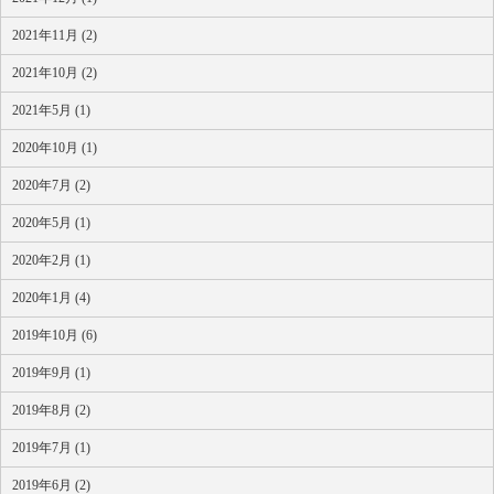
2021年11月 (2)
2021年10月 (2)
2021年5月 (1)
2020年10月 (1)
2020年7月 (2)
2020年5月 (1)
2020年2月 (1)
2020年1月 (4)
2019年10月 (6)
2019年9月 (1)
2019年8月 (2)
2019年7月 (1)
2019年6月 (2)