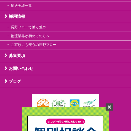
輸送実績一覧
採用情報
長野フローで働く魅力
物流業界が初めての方へ
ご家族にも安心の長野フロー
募集要項
お問い合わせ
ブログ