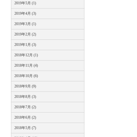
2019年5月 (1)
2019年4月 (3)
2019年3月 (1)
2019年2月 (2)
2019年1月 (3)
2018年12月 (1)
2018年11月 (4)
2018年10月 (6)
2018年9月 (9)
2018年8月 (3)
2018年7月 (2)
2018年6月 (2)
2018年5月 (7)