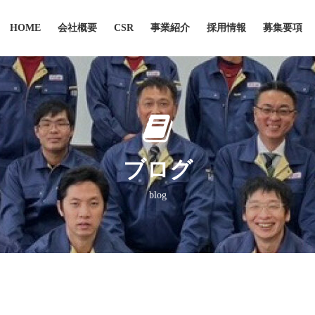
HOME
会社概要
CSR
事業紹介
採用情報
募集要項
ブログ
blog