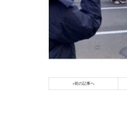
«前の記事へ