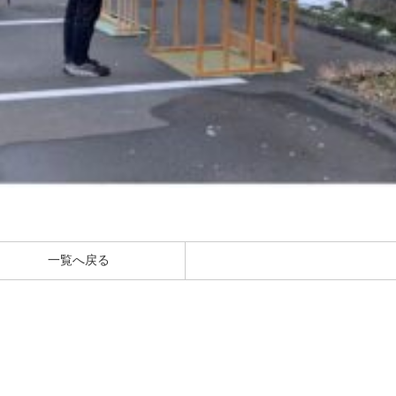
一覧へ戻る