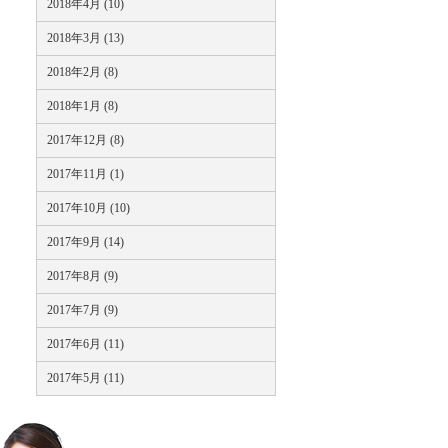
2018年4月 (10)
2018年3月 (13)
2018年2月 (8)
2018年1月 (8)
2017年12月 (8)
2017年11月 (1)
2017年10月 (10)
2017年9月 (14)
2017年8月 (9)
2017年7月 (9)
2017年6月 (11)
2017年5月 (11)