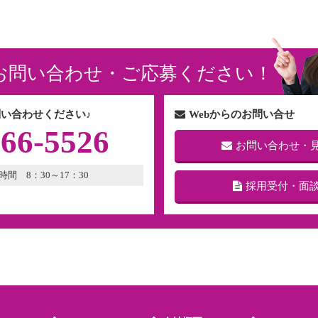
お問い合わせ・ご応募ください！
い合わせください♪
Webからのお問い合せ
266-5526
お問い合わせ・
時間 8：30～17：30
採用受付・面