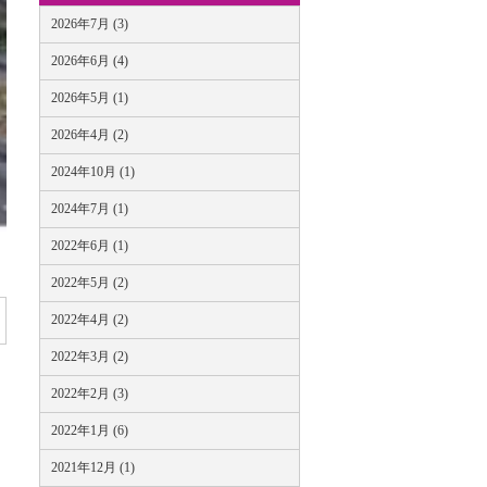
2026年7月 (3)
2026年6月 (4)
2026年5月 (1)
2026年4月 (2)
2024年10月 (1)
2024年7月 (1)
2022年6月 (1)
2022年5月 (2)
2022年4月 (2)
2022年3月 (2)
2022年2月 (3)
2022年1月 (6)
2021年12月 (1)