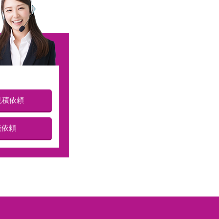
見積依頼
談依頼