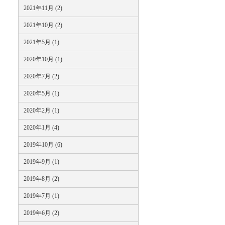
2021年11月 (2)
2021年10月 (2)
2021年5月 (1)
2020年10月 (1)
2020年7月 (2)
2020年5月 (1)
2020年2月 (1)
2020年1月 (4)
2019年10月 (6)
2019年9月 (1)
2019年8月 (2)
2019年7月 (1)
2019年6月 (2)