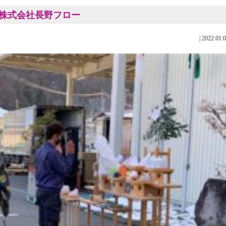
 株式会社長野フロー
|
2022.01.