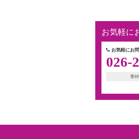
お気軽に
お気軽にお問
026-
受付