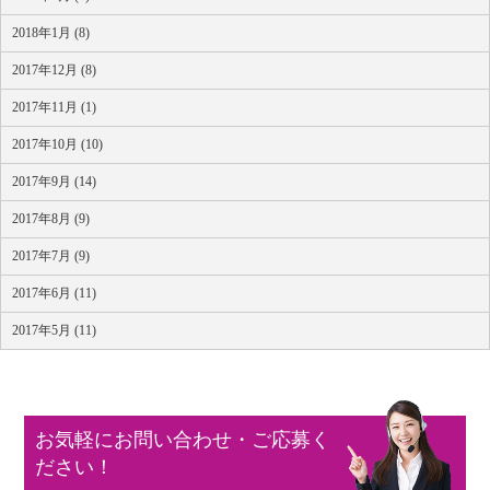
2018年1月 (8)
2017年12月 (8)
2017年11月 (1)
2017年10月 (10)
2017年9月 (14)
2017年8月 (9)
2017年7月 (9)
2017年6月 (11)
2017年5月 (11)
お気軽にお問い合わせ・ご応募く
ださい！