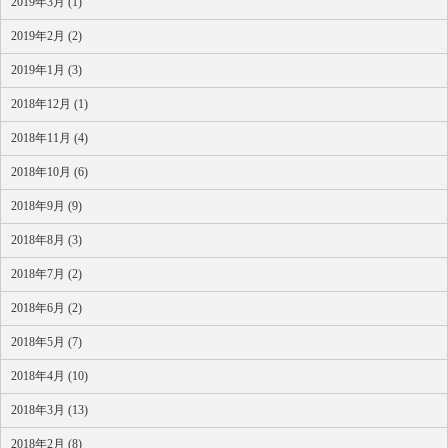
2019年3月 (1)
2019年2月 (2)
2019年1月 (3)
2018年12月 (1)
2018年11月 (4)
2018年10月 (6)
2018年9月 (9)
2018年8月 (3)
2018年7月 (2)
2018年6月 (2)
2018年5月 (7)
2018年4月 (10)
2018年3月 (13)
2018年2月 (8)