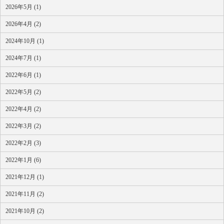
2026年5月 (1)
2026年4月 (2)
2024年10月 (1)
2024年7月 (1)
2022年6月 (1)
2022年5月 (2)
2022年4月 (2)
2022年3月 (2)
2022年2月 (3)
2022年1月 (6)
2021年12月 (1)
2021年11月 (2)
2021年10月 (2)