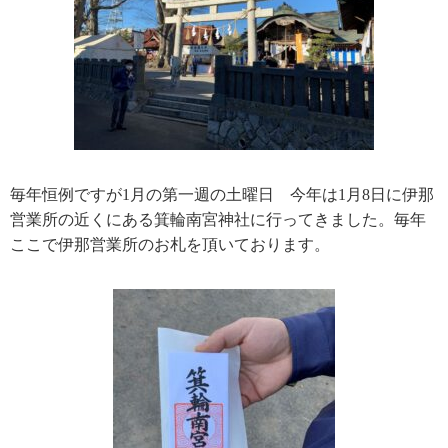
毎年恒例ですが1月の第一週の土曜日 今年は1月8日に伊那
営業所の近くにある箕輪南宮神社に行ってきました。毎年
ここで伊那営業所のお札を頂いております。