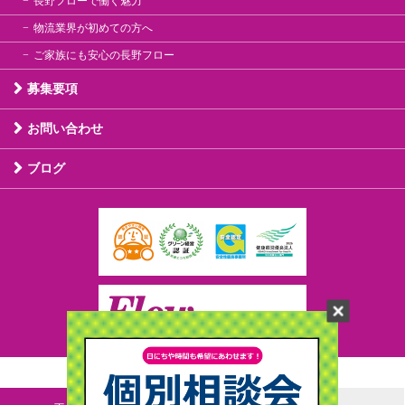
長野フローで働く魅力
物流業界が初めての方へ
ご家族にも安心の長野フロー
募集要項
お問い合わせ
ブログ
Copyright (C)Nagano Flow All rights reserved