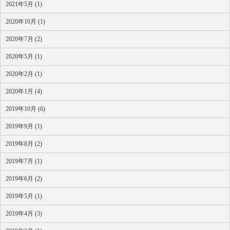
2021年5月 (1)
2020年10月 (1)
2020年7月 (2)
2020年5月 (1)
2020年2月 (1)
2020年1月 (4)
2019年10月 (6)
2019年9月 (1)
2019年8月 (2)
2019年7月 (1)
2019年6月 (2)
2019年5月 (1)
2019年4月 (3)