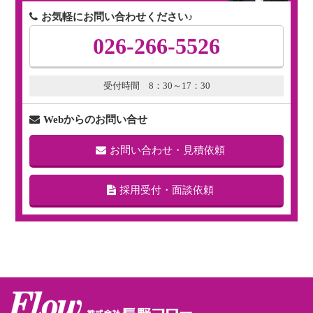
お気軽にお問い合わせください♪
026-266-5526
受付時間 8：30～17：30
Webからのお問い合せ
お問い合わせ・見積依頼
採用受付・面談依頼