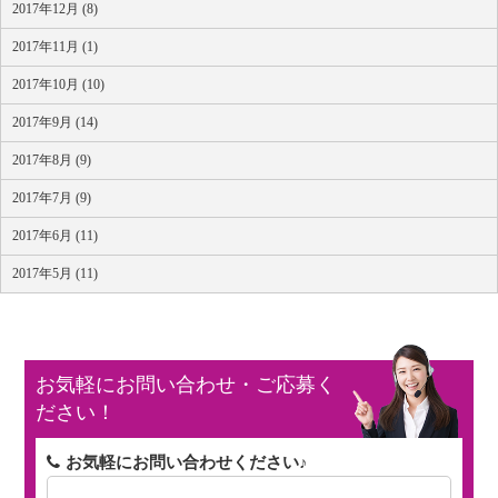
2017年12月 (8)
2017年11月 (1)
2017年10月 (10)
2017年9月 (14)
2017年8月 (9)
2017年7月 (9)
2017年6月 (11)
2017年5月 (11)
お気軽にお問い合わせ・ご応募く
ださい！
お気軽にお問い合わせください♪