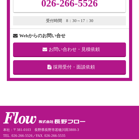
026-266-5526
受付時間 8：30～17：30
Webからのお問い合せ
お問い合わせ・見積依頼
採用受付・面談依頼
本社：〒381-0103 長野県長野市若穂川田3800-3
TEL. 026-266-5526／FAX. 026-266-5535