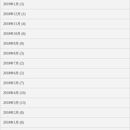
2019年1月 (3)
2018年12月 (1)
2018年11月 (4)
2018年10月 (6)
2018年9月 (9)
2018年8月 (3)
2018年7月 (2)
2018年6月 (2)
2018年5月 (7)
2018年4月 (10)
2018年3月 (13)
2018年2月 (8)
2018年1月 (8)