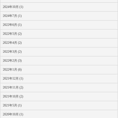
2024年10月 (1)
2024年7月 (1)
2022年6月 (1)
2022年5月 (2)
2022年4月 (2)
2022年3月 (2)
2022年2月 (3)
2022年1月 (6)
2021年12月 (1)
2021年11月 (2)
2021年10月 (2)
2021年5月 (1)
2020年10月 (1)