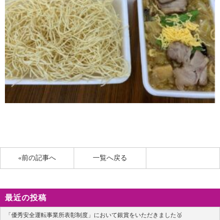
«前の記事へ
一覧へ戻る
最近の投稿
「優秀安全運転事業所表彰制度」において銀賞をいただきました🥈