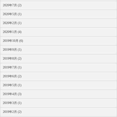
2020年7月 (2)
2020年5月 (1)
2020年2月 (1)
2020年1月 (4)
2019年10月 (6)
2019年9月 (1)
2019年8月 (2)
2019年7月 (1)
2019年6月 (2)
2019年5月 (1)
2019年4月 (3)
2019年3月 (1)
2019年2月 (2)