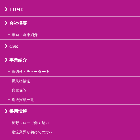
HOME
会社概要
車両・倉庫紹介
CSR
事業紹介
貸切便・チャーター便
青果物輸送
倉庫保管
輸送実績一覧
採用情報
長野フローで働く魅力
物流業界が初めての方へ