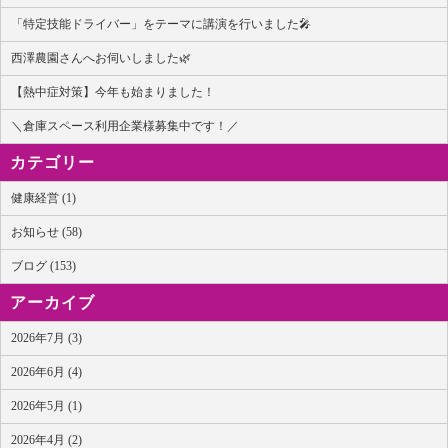
「特定技能ドライバー」をテーマに講演を行いました🎤
西澤農園さんへお伺いしました🌿
【熱中症対策】今年も始まりました！
＼倉庫スペース利用企業様募集中です！／
カテゴリー
健康経営 (1)
お知らせ (58)
ブログ (153)
アーカイブ
2026年7月 (3)
2026年6月 (4)
2026年5月 (1)
2026年4月 (2)