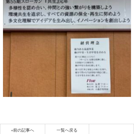
«前の記事へ
一覧へ戻る