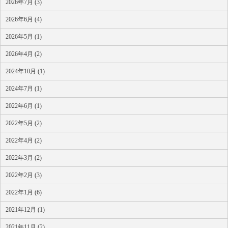
2026年7月 (3)
2026年6月 (4)
2026年5月 (1)
2026年4月 (2)
2024年10月 (1)
2024年7月 (1)
2022年6月 (1)
2022年5月 (2)
2022年4月 (2)
2022年3月 (2)
2022年2月 (3)
2022年1月 (6)
2021年12月 (1)
2021年11月 (2)