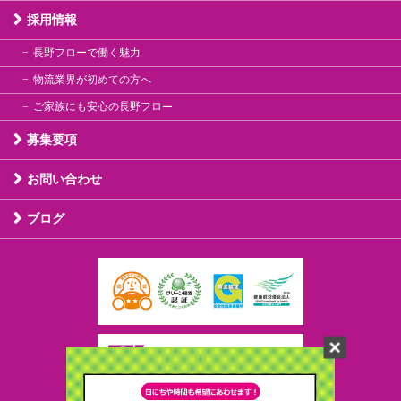
採用情報
長野フローで働く魅力
物流業界が初めての方へ
ご家族にも安心の長野フロー
募集要項
お問い合わせ
ブログ