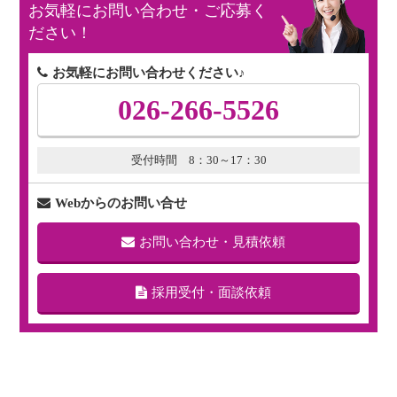
お気軽にお問い合わせ・ご応募く
ださい！
お気軽にお問い合わせください♪
026-266-5526
受付時間 8：30～17：30
Webからのお問い合せ
お問い合わせ・見積依頼
採用受付・面談依頼