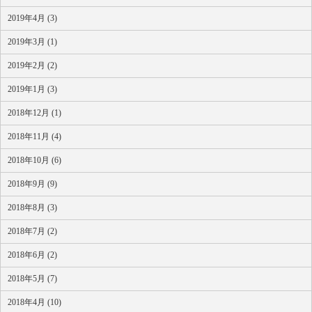
2019年4月 (3)
2019年3月 (1)
2019年2月 (2)
2019年1月 (3)
2018年12月 (1)
2018年11月 (4)
2018年10月 (6)
2018年9月 (9)
2018年8月 (3)
2018年7月 (2)
2018年6月 (2)
2018年5月 (7)
2018年4月 (10)