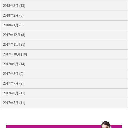
2018年3月 (13)
2018年2月 (8)
2018年1月 (8)
2017年12月 (8)
2017年11月 (1)
2017年10月 (10)
2017年9月 (14)
2017年8月 (9)
2017年7月 (9)
2017年6月 (11)
2017年5月 (11)