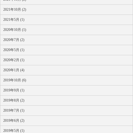
2021年10月 (2)
2021年5月 (1)
2020年10月 (1)
2020年7月 (2)
2020年5月 (1)
2020年2月 (1)
2020年1月 (4)
2019年10月 (6)
2019年9月 (1)
2019年8月 (2)
2019年7月 (1)
2019年6月 (2)
2019年5月 (1)