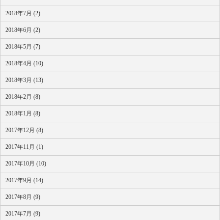
2018年7月 (2)
2018年6月 (2)
2018年5月 (7)
2018年4月 (10)
2018年3月 (13)
2018年2月 (8)
2018年1月 (8)
2017年12月 (8)
2017年11月 (1)
2017年10月 (10)
2017年9月 (14)
2017年8月 (9)
2017年7月 (9)