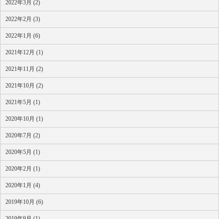
2022年3月 (2)
2022年2月 (3)
2022年1月 (6)
2021年12月 (1)
2021年11月 (2)
2021年10月 (2)
2021年5月 (1)
2020年10月 (1)
2020年7月 (2)
2020年5月 (1)
2020年2月 (1)
2020年1月 (4)
2019年10月 (6)
2019年9月 (1)