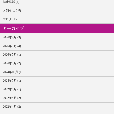
健康経営 (1)
お知らせ (58)
ブログ (153)
アーカイブ
2026年7月 (3)
2026年6月 (4)
2026年5月 (1)
2026年4月 (2)
2024年10月 (1)
2024年7月 (1)
2022年6月 (1)
2022年5月 (2)
2022年4月 (2)