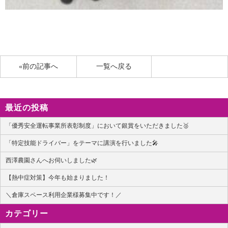
«前の記事へ
一覧へ戻る
最近の投稿
「優秀安全運転事業所表彰制度」において銀賞をいただきました🥈
「特定技能ドライバー」をテーマに講演を行いました🎤
西澤農園さんへお伺いしました🌿
【熱中症対策】今年も始まりました！
＼倉庫スペース利用企業様募集中です！／
カテゴリー