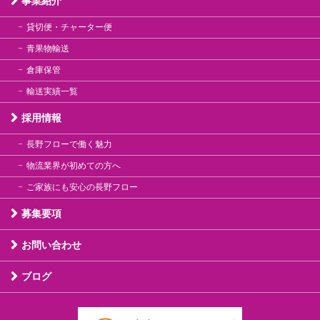
事業紹介
貸切便・チャーター便
青果物輸送
倉庫保管
輸送実績一覧
採用情報
長野フローで働く魅力
物流業界が初めての方へ
ご家族にも安心の長野フロー
募集要項
お問い合わせ
ブログ