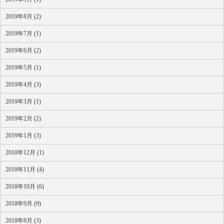
2019年8月 (2)
2019年7月 (1)
2019年6月 (2)
2019年5月 (1)
2019年4月 (3)
2019年3月 (1)
2019年2月 (2)
2019年1月 (3)
2018年12月 (1)
2018年11月 (4)
2018年10月 (6)
2018年9月 (9)
2018年8月 (3)