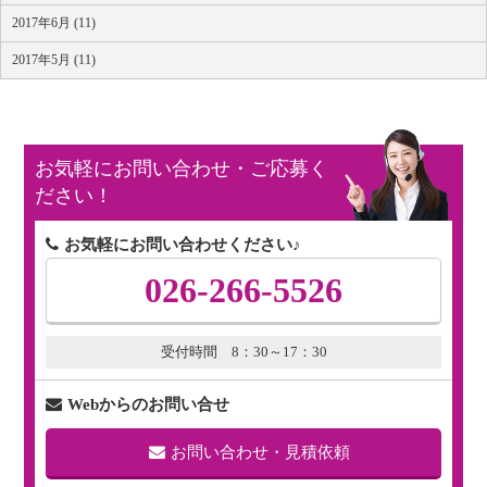
2017年6月 (11)
2017年5月 (11)
お気軽にお問い合わせ・ご応募く
ださい！
お気軽にお問い合わせください♪
026-266-5526
受付時間 8：30～17：30
Webからのお問い合せ
お問い合わせ・見積依頼