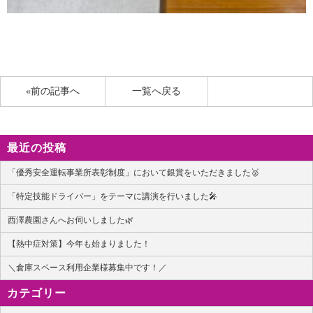
«前の記事へ
一覧へ戻る
最近の投稿
「優秀安全運転事業所表彰制度」において銀賞をいただきました🥈
「特定技能ドライバー」をテーマに講演を行いました🎤
西澤農園さんへお伺いしました🌿
【熱中症対策】今年も始まりました！
＼倉庫スペース利用企業様募集中です！／
カテゴリー