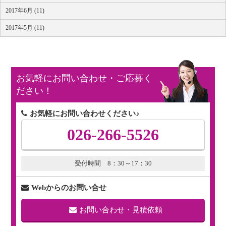
2017年6月 (11)
2017年5月 (11)
お気軽にお問い合わせ・ご応募く
ださい！
お気軽にお問い合わせください♪
026-266-5526
受付時間 8：30～17：30
Webからのお問い合せ
お問い合わせ・見積依頼