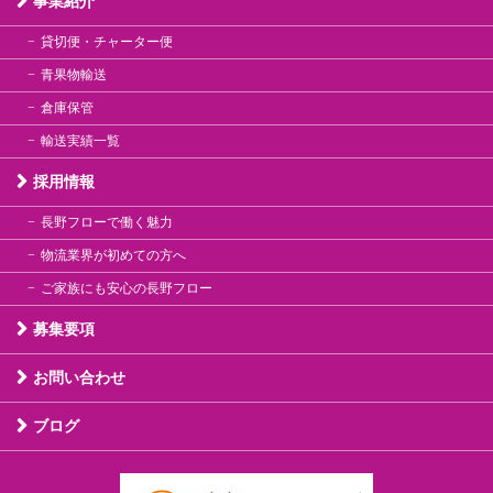
事業紹介
貸切便・チャーター便
青果物輸送
倉庫保管
輸送実績一覧
採用情報
長野フローで働く魅力
物流業界が初めての方へ
ご家族にも安心の長野フロー
募集要項
お問い合わせ
ブログ