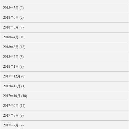
2018年7月 (2)
2018年6月 (2)
2018年5月 (7)
2018年4月 (10)
2018年3月 (13)
2018年2月 (8)
2018年1月 (8)
2017年12月 (8)
2017年11月 (1)
2017年10月 (10)
2017年9月 (14)
2017年8月 (9)
2017年7月 (9)