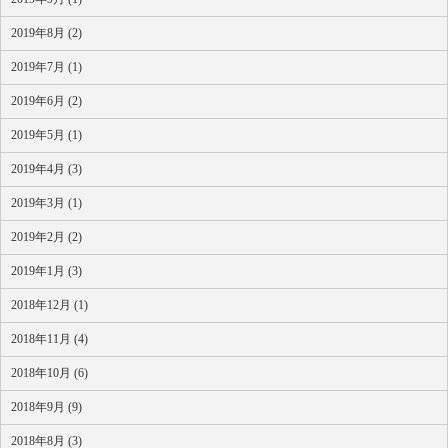
2019年8月 (2)
2019年7月 (1)
2019年6月 (2)
2019年5月 (1)
2019年4月 (3)
2019年3月 (1)
2019年2月 (2)
2019年1月 (3)
2018年12月 (1)
2018年11月 (4)
2018年10月 (6)
2018年9月 (9)
2018年8月 (3)