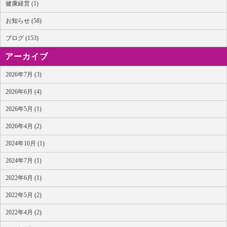
健康経営 (1)
お知らせ (58)
ブログ (153)
アーカイブ
2026年7月 (3)
2026年6月 (4)
2026年5月 (1)
2026年4月 (2)
2024年10月 (1)
2024年7月 (1)
2022年6月 (1)
2022年5月 (2)
2022年4月 (2)