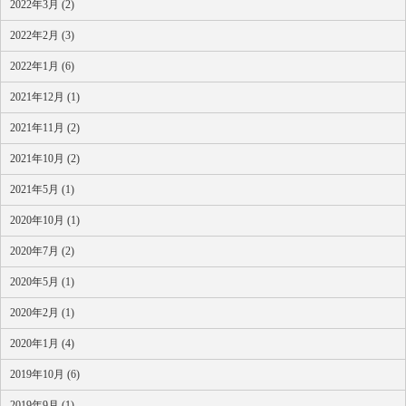
2022年3月 (2)
2022年2月 (3)
2022年1月 (6)
2021年12月 (1)
2021年11月 (2)
2021年10月 (2)
2021年5月 (1)
2020年10月 (1)
2020年7月 (2)
2020年5月 (1)
2020年2月 (1)
2020年1月 (4)
2019年10月 (6)
2019年9月 (1)