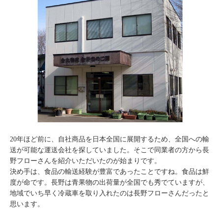
20年ほど前に、自社商品を日本全国に展開するため、全国への輸
送が可能な運送会社を探していました。そこで同業者の方から長
野フローさんを紹介いただいたのが始まりです。
決め手は、食品の輸送経験が豊富であったことですね。食品は鮮
度が命です。長野は青果物の出荷量が全国でも秀でていますが、
地域でいち早く冷蔵車を取り入れたのは長野フローさんだったと
思います。