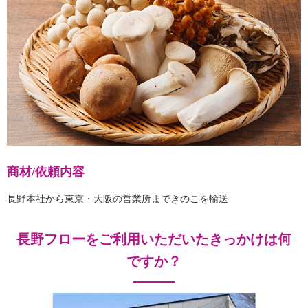
商材/依頼内容
長野本社から東京・大阪の営業所まできのこを輸送
長野フローをご利用いただいたきっかけは何
ですか？