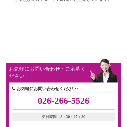
お気軽にお問い合わせ・ご応募く
ださい！
お気軽にお問い合わせください♪
026-266-5526
受付時間 8：30～17：30