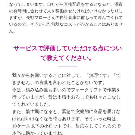
なってしまいます。自社から直接配送をするとなると、深夜
の発時間に合わせて人を稼働させなければいけなかったりし
ますが、長野フローさんの自社倉庫に前もって運んでくれて
いるので、そういった無駄なコストがかかることはありませ
ん。
サービスで評価していただける点につい
て教えてください。
我々からお願いすることに対して、「無理です」「で
きません」の言葉を言われたことがないです。
今は、積み込み量も多いのでフォークリフトで作業を
行っていますが、昔は手積手おろしでも軽々とこなし
てくれていました。
また、繁忙期になると、緊急で突発的に商品を届けな
ければいけなくなる時もあります。そういった時は、
10ケース以下の小ロットでも、対応をしてくれるので
本当に助かっていますね。