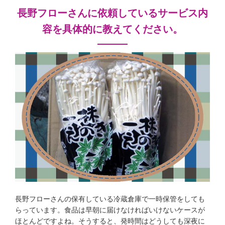
長野フローさんに依頼しているサービス内
容を具体的に教えてください。
長野フローさんの保有している冷蔵倉庫で一時保管をしても
らっています。食品は早朝に届けなければいけないケースが
ほとんどですよね。そうすると、発時間はどうしても深夜に