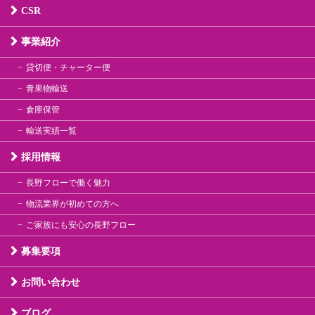
CSR
事業紹介
貸切便・チャーター便
青果物輸送
倉庫保管
輸送実績一覧
採用情報
長野フローで働く魅力
物流業界が初めての方へ
ご家族にも安心の長野フロー
募集要項
お問い合わせ
ブログ