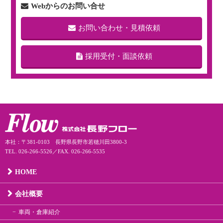
Webからのお問い合せ
お問い合わせ・見積依頼
採用受付・面談依頼
本社：〒381-0103 長野県長野市若穂川田3800-3
TEL. 026-266-5526／FAX. 026-266-5535
HOME
会社概要
車両・倉庫紹介