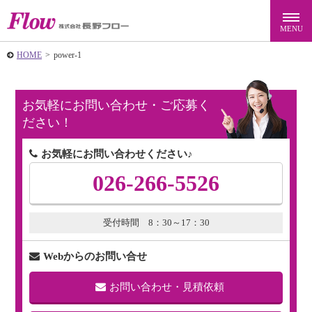
HOME
>
power-1
お気軽にお問い合わせ・ご応募く
ださい！
お気軽にお問い合わせください♪
026-266-5526
受付時間 8：30～17：30
Webからのお問い合せ
お問い合わせ・見積依頼