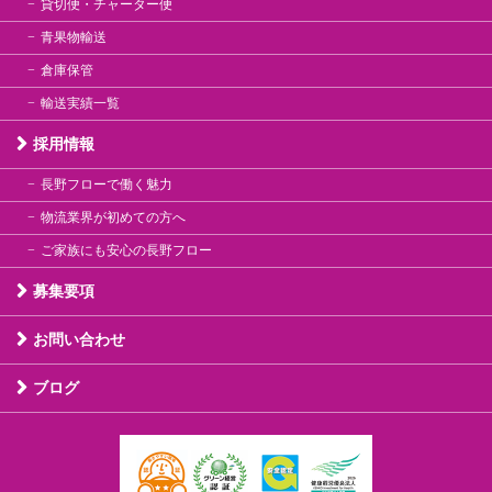
貸切便・チャーター便
青果物輸送
倉庫保管
輸送実績一覧
採用情報
長野フローで働く魅力
物流業界が初めての方へ
ご家族にも安心の長野フロー
募集要項
お問い合わせ
ブログ