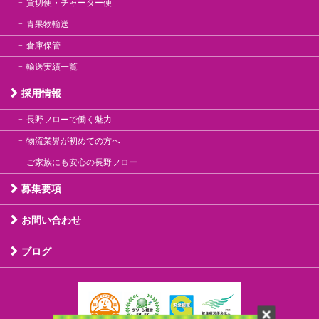
貸切便・チャーター便
青果物輸送
倉庫保管
輸送実績一覧
採用情報
長野フローで働く魅力
物流業界が初めての方へ
ご家族にも安心の長野フロー
募集要項
お問い合わせ
ブログ