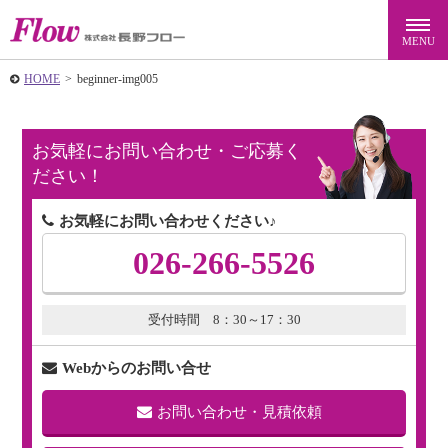
HOME
>
beginner-img005
お気軽にお問い合わせ・ご応募く
ださい！
お気軽にお問い合わせください♪
026-266-5526
受付時間 8：30～17：30
Webからのお問い合せ
お問い合わせ・見積依頼