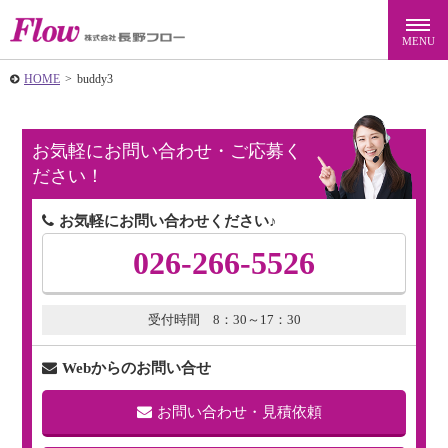
HOME
>
buddy3
お気軽にお問い合わせ・ご応募く
ださい！
お気軽にお問い合わせください♪
026-266-5526
受付時間 8：30～17：30
Webからのお問い合せ
お問い合わせ・見積依頼