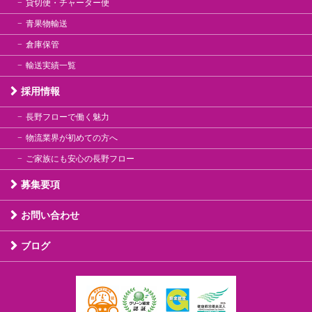
貸切便・チャーター便
青果物輸送
倉庫保管
輸送実績一覧
採用情報
長野フローで働く魅力
物流業界が初めての方へ
ご家族にも安心の長野フロー
募集要項
お問い合わせ
ブログ