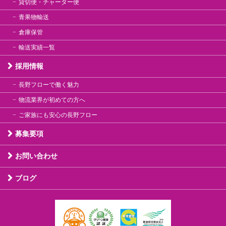
貸切便・チャーター便
青果物輸送
倉庫保管
輸送実績一覧
採用情報
長野フローで働く魅力
物流業界が初めての方へ
ご家族にも安心の長野フロー
募集要項
お問い合わせ
ブログ