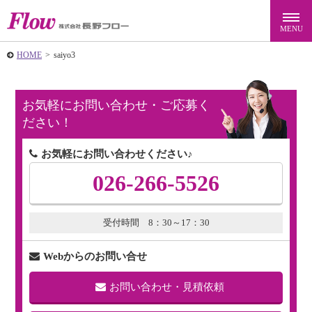
HOME
>
saiyo3
お気軽にお問い合わせ・ご応募く
ださい！
お気軽にお問い合わせください♪
026-266-5526
受付時間 8：30～17：30
Webからのお問い合せ
お問い合わせ・見積依頼