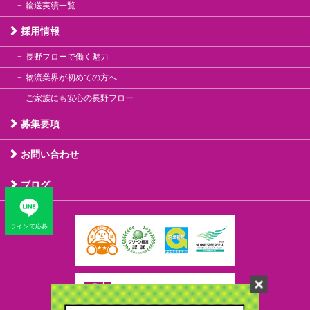
輸送実績一覧
採用情報
長野フローで働く魅力
物流業界が初めての方へ
ご家族にも安心の長野フロー
募集要項
お問い合わせ
ブログ
ラインで応募