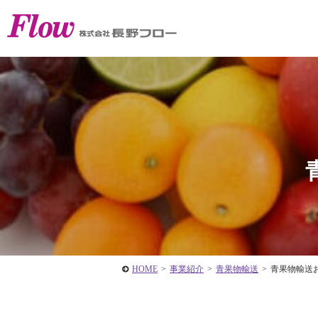
HOME
>
事業紹介
>
青果物輸送
>
青果物輸送