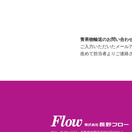
青果物輸送のお問い合わ
ご入力いただいたメール
改めて担当者よりご連絡