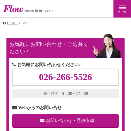
HOME
>
led
お気軽にお問い合わせ・ご応募く
ださい！
お気軽にお問い合わせください♪
026-266-5526
受付時間 8：30～17：30
Webからのお問い合せ
お問い合わせ・見積依頼