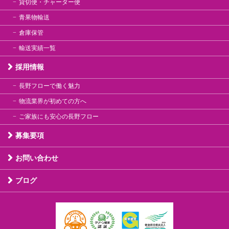
貸切便・チャーター便
青果物輸送
倉庫保管
輸送実績一覧
採用情報
長野フローで働く魅力
物流業界が初めての方へ
ご家族にも安心の長野フロー
募集要項
お問い合わせ
ブログ