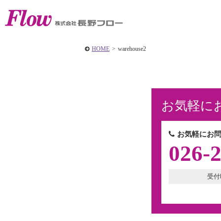
HOME
>
warehouse2
お気軽に
お気軽にお問
026-
受付