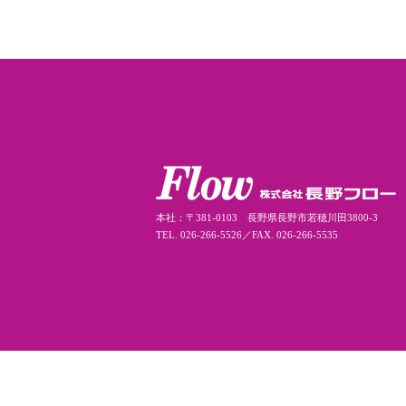
本社：〒381-0103 長野県長野市若穂川田3800-3
TEL. 026-266-5526／FAX. 026-266-5535