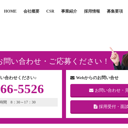
HOME
会社概要
CSR
事業紹介
採用情報
募集要項
お問い合わせ・ご応募ください！
い合わせください♪
Webからのお問い合せ
266-5526
お問い合わせ・
時間 8：30～17：30
採用受付・面