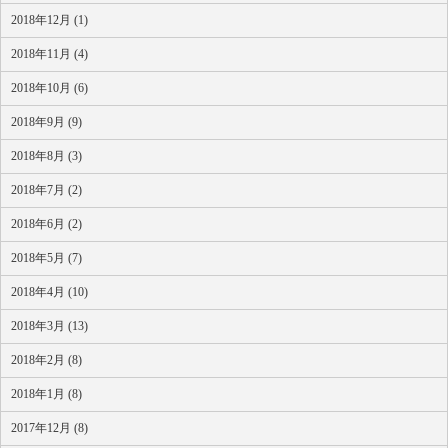
2018年12月 (1)
2018年11月 (4)
2018年10月 (6)
2018年9月 (9)
2018年8月 (3)
2018年7月 (2)
2018年6月 (2)
2018年5月 (7)
2018年4月 (10)
2018年3月 (13)
2018年2月 (8)
2018年1月 (8)
2017年12月 (8)