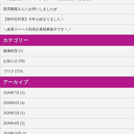
西澤農園さんへお伺いしました🌿
【熱中症対策】今年も始まりました！
＼倉庫スペース利用企業様募集中です！／
カテゴリー
健康経営 (1)
お知らせ (58)
ブログ (153)
アーカイブ
2026年7月 (3)
2026年6月 (4)
2026年5月 (1)
2026年4月 (2)
2024年10月 (1)