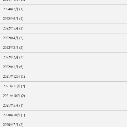
2024年7月 (1)
2022年6月 (1)
2022年5月 (2)
2022年4月 (2)
2022年3月 (2)
2022年2月 (3)
2022年1月 (6)
2021年12月 (1)
2021年11月 (2)
2021年10月 (2)
2021年5月 (1)
2020年10月 (1)
2020年7月 (2)