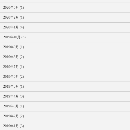
2020年5月 (1)
2020年2月 (1)
2020年1月 (4)
2019年10月 (6)
2019年9月 (1)
2019年8月 (2)
2019年7月 (1)
2019年6月 (2)
2019年5月 (1)
2019年4月 (3)
2019年3月 (1)
2019年2月 (2)
2019年1月 (3)