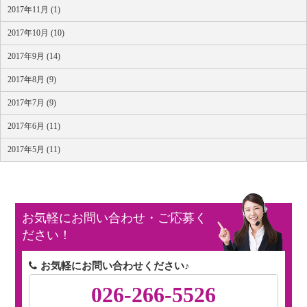
2017年11月 (1)
2017年10月 (10)
2017年9月 (14)
2017年8月 (9)
2017年7月 (9)
2017年6月 (11)
2017年5月 (11)
お気軽にお問い合わせ・ご応募く
ださい！
お気軽にお問い合わせください♪
026-266-5526