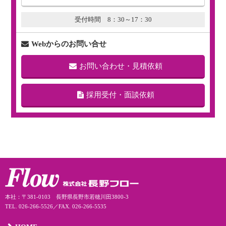
受付時間 8：30～17：30
Webからのお問い合せ
お問い合わせ・見積依頼
採用受付・面談依頼
本社：〒381-0103 長野県長野市若穂川田3800-3
TEL. 026-266-5526／FAX. 026-266-5535