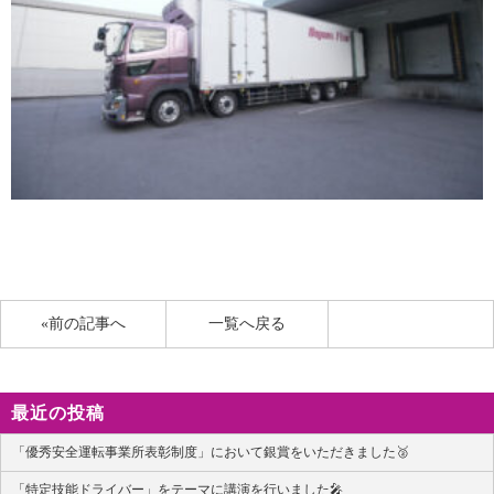
«前の記事へ
一覧へ戻る
最近の投稿
「優秀安全運転事業所表彰制度」において銀賞をいただきました🥈
「特定技能ドライバー」をテーマに講演を行いました🎤