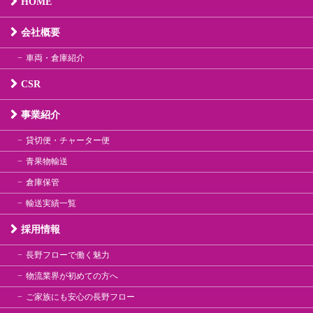
HOME
会社概要
車両・倉庫紹介
CSR
事業紹介
貸切便・チャーター便
青果物輸送
倉庫保管
輸送実績一覧
採用情報
長野フローで働く魅力
物流業界が初めての方へ
ご家族にも安心の長野フロー