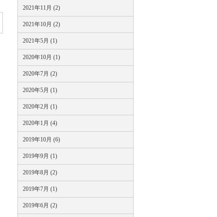
2021年11月 (2)
2021年10月 (2)
2021年5月 (1)
2020年10月 (1)
2020年7月 (2)
2020年5月 (1)
2020年2月 (1)
2020年1月 (4)
2019年10月 (6)
2019年9月 (1)
2019年8月 (2)
2019年7月 (1)
2019年6月 (2)