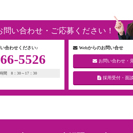
お問い合わせ・ご応募ください！
い合わせください♪
Webからのお問い合せ
266-5526
お問い合わせ・
時間 8：30～17：30
採用受付・面