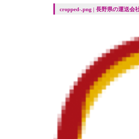
cropped-.png | 長野県の