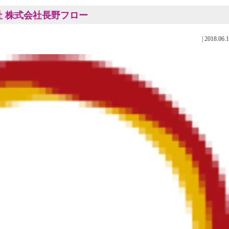
運送会社 株式会社長野フロー
|
2018.06.