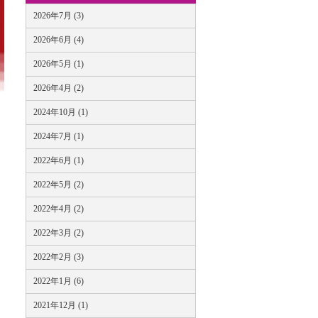
2026年7月 (3)
2026年6月 (4)
2026年5月 (1)
2026年4月 (2)
2024年10月 (1)
2024年7月 (1)
2022年6月 (1)
2022年5月 (2)
2022年4月 (2)
2022年3月 (2)
2022年2月 (3)
2022年1月 (6)
2021年12月 (1)