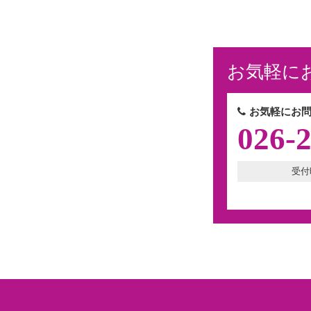
お気軽に
お気軽にお問
026-
受付