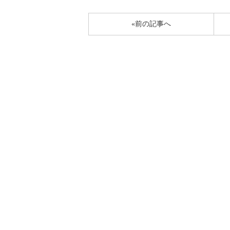
«前の記事へ