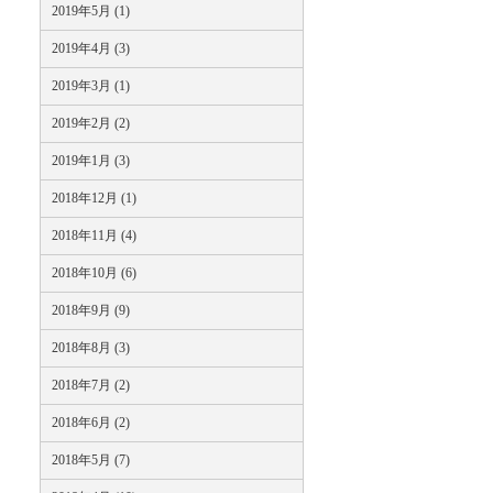
2019年5月 (1)
2019年4月 (3)
2019年3月 (1)
2019年2月 (2)
2019年1月 (3)
2018年12月 (1)
2018年11月 (4)
2018年10月 (6)
2018年9月 (9)
2018年8月 (3)
2018年7月 (2)
2018年6月 (2)
2018年5月 (7)