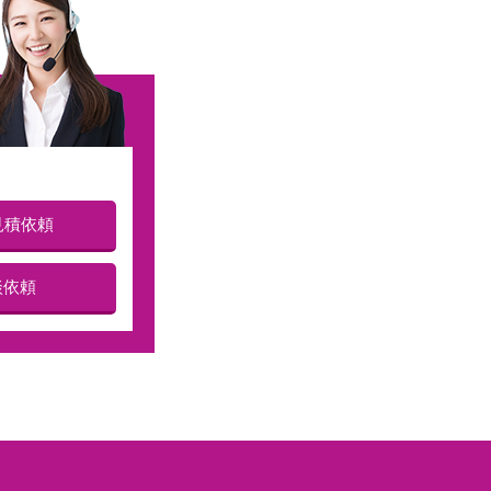
見積依頼
談依頼