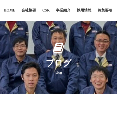
HOME
会社概要
CSR
事業紹介
採用情報
募集要項
ブログ
blog