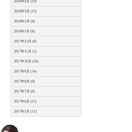
2018年4月 (10)
2018年3月 (13)
2018年2月 (8)
2018年1月 (8)
2017年12月 (8)
2017年11月 (1)
2017年10月 (10)
2017年9月 (14)
2017年8月 (9)
2017年7月 (9)
2017年6月 (11)
2017年5月 (11)