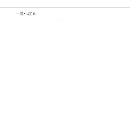
一覧へ戻る