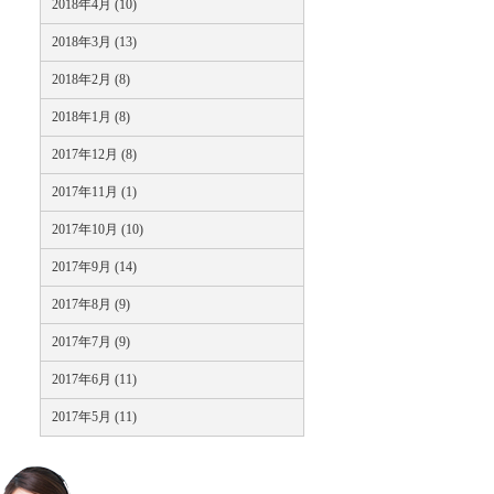
2018年4月 (10)
2018年3月 (13)
2018年2月 (8)
2018年1月 (8)
2017年12月 (8)
2017年11月 (1)
2017年10月 (10)
2017年9月 (14)
2017年8月 (9)
2017年7月 (9)
2017年6月 (11)
2017年5月 (11)