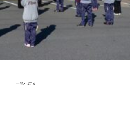
一覧へ戻る