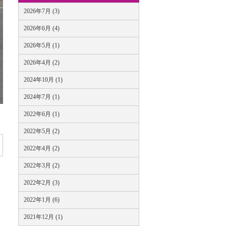
2026年7月 (3)
2026年6月 (4)
2026年5月 (1)
2026年4月 (2)
2024年10月 (1)
2024年7月 (1)
2022年6月 (1)
2022年5月 (2)
2022年4月 (2)
2022年3月 (2)
2022年2月 (3)
2022年1月 (6)
2021年12月 (1)