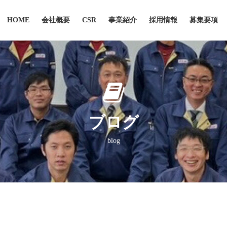
HOME
会社概要
CSR
事業紹介
採用情報
募集要項
ブログ
blog