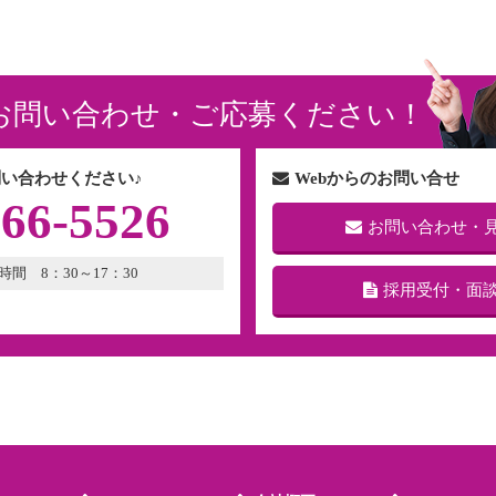
お問い合わせ・ご応募ください！
い合わせください♪
Webからのお問い合せ
266-5526
お問い合わせ・
時間 8：30～17：30
採用受付・面