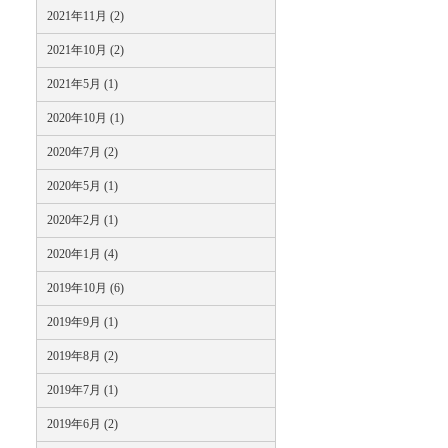
2021年11月 (2)
2021年10月 (2)
2021年5月 (1)
2020年10月 (1)
2020年7月 (2)
2020年5月 (1)
2020年2月 (1)
2020年1月 (4)
2019年10月 (6)
2019年9月 (1)
2019年8月 (2)
2019年7月 (1)
2019年6月 (2)