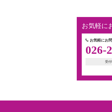
お気軽に
お気軽にお問
026-
受付