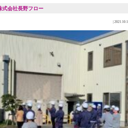
社 株式会社長野フロー
|
2021.10.