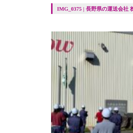
IMG_0375 | 長野県の運送会