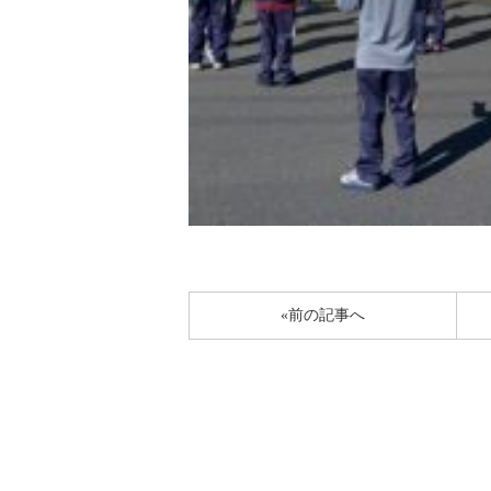
«前の記事へ