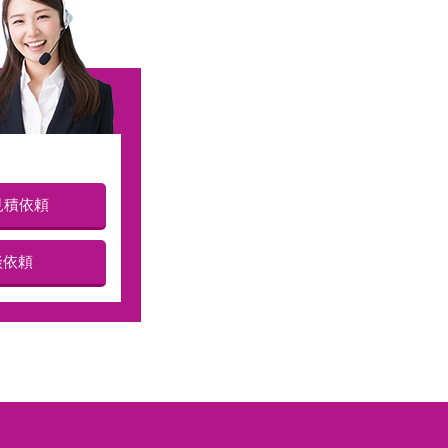
見積依頼
談依頼