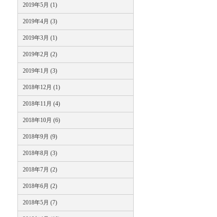
2019年5月 (1)
2019年4月 (3)
2019年3月 (1)
2019年2月 (2)
2019年1月 (3)
2018年12月 (1)
2018年11月 (4)
2018年10月 (6)
2018年9月 (9)
2018年8月 (3)
2018年7月 (2)
2018年6月 (2)
2018年5月 (7)